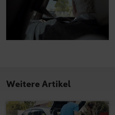
Weitere Artikel