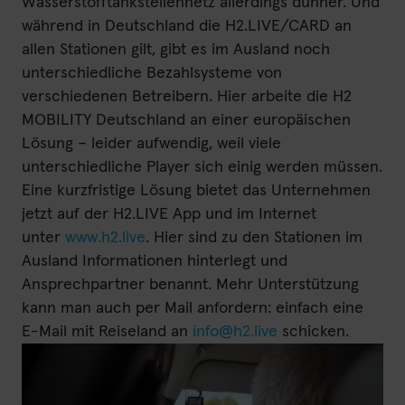
Wasserstofftankstellennetz allerdings dünner. Und
während in Deutschland die H2.LIVE/CARD an
allen Stationen gilt, gibt es im Ausland noch
unterschiedliche Bezahlsysteme von
verschiedenen Betreibern. Hier arbeite die H2
MOBILITY Deutschland an einer europäischen
Lösung – leider aufwendig, weil viele
unterschiedliche Player sich einig werden müssen.
Eine kurzfristige Lösung bietet das Unternehmen
jetzt auf der H2.LIVE App und im Internet
unter
www.h2.live
. Hier sind zu den Stationen im
Ausland Informationen hinterlegt und
Ansprechpartner benannt. Mehr Unterstützung
kann man auch per Mail anfordern: einfach eine
E-Mail mit Reiseland an
info@h2.live
schicken.