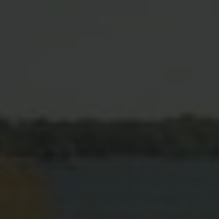
Powered by 