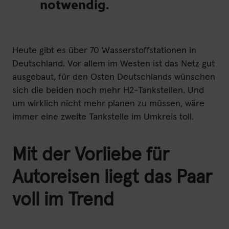
notwendig.
Heute gibt es über 70 Wasserstoffstationen in
Deutschland. Vor allem im Westen ist das Netz gut
ausgebaut, für den Osten Deutschlands wünschen
sich die beiden noch mehr H2-Tankstellen. Und
um wirklich nicht mehr planen zu müssen, wäre
immer eine zweite Tankstelle im Umkreis toll.
Mit der Vorliebe für
Autoreisen liegt das Paar
voll im Trend