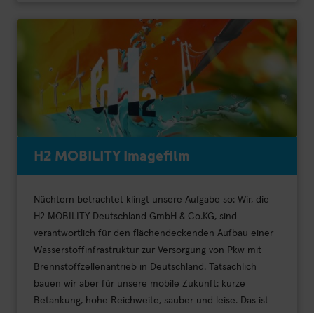
H2 MOBILITY Imagefilm
Nüchtern betrachtet klingt unsere Aufgabe so: Wir, die
H2 MOBILITY Deutschland GmbH & Co.KG, sind
verantwortlich für den flächendeckenden Aufbau einer
Wasserstoffinfrastruktur zur Versorgung von Pkw mit
Brennstoffzellenantrieb in Deutschland. Tatsächlich
bauen wir aber für unsere mobile Zukunft: kurze
Betankung, hohe Reichweite, sauber und leise. Das ist