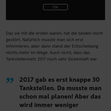
OK
Das sie mit die ersten waren, hat die beiden nicht
gestört. Natürlich musste man sich erst
informieren, aber dann stand der Entscheidung
nichts mehr im Wege. Auch nicht, dass das
Tankstellennetz 2017 noch sehr lückenhaft war.
2017 gab es erst knappe 30
Tankstellen. Da musste man
schon mal planen! Aber das
wird immer weniger