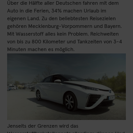
Über die Hälfte aller Deutschen fahren mit dem
Auto in die Ferien, 34% machen Urlaub im
eigenen Land. Zu den beliebtesten Reisezielen
gehören Mecklenburg-Vorpommern und Bayern.
Mit Wasserstoff alles kein Problem. Reichweiten
von bis zu 800 Kilometer und Tankzeiten von 3-4
Minuten machen es möglich.
Jenseits der Grenzen wird das