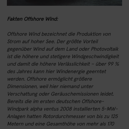
Fakten Offshore Wind:
Offshore Wind bezeichnet die Produktion von
Strom auf hoher See. Der größte Vorteil
gegenüber Wind auf dem Land oder Photovoltaik
ist die höhere und stetigere Windgeschwindigkeit
und damit die höhere Verlässlichkeit – über 99 %
des Jahres kann hier Windenergie geerntet
werden. Offshore ermöglicht größere
Dimensionen, weil hier niemand unter
Verschattung oder Geräuschemissionen leidet.
Bereits die im ersten deutschen Offshore-
Windpark alpha ventus 2008 installierten 5-MW-
Anlagen hatten Rotordurchmesser von bis zu 125
Metern und eine Gesamthöhe von mehr als 170