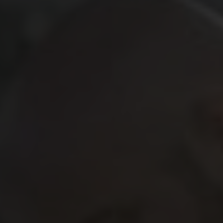
Powered by 