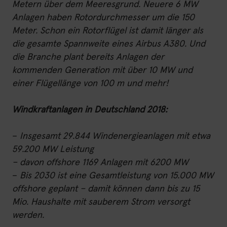
Metern über dem Meeresgrund. Neuere 6 MW
Anlagen haben Rotordurchmesser um die 150
Meter. Schon ein Rotorflügel ist damit länger als
die gesamte Spannweite eines Airbus A380. Und
die Branche plant bereits Anlagen der
kommenden Generation mit über 10 MW und
einer Flügellänge von 100 m und mehr!
Windkraftanlagen in Deutschland 2018:
–
Insgesamt 29.844 Windenergieanlagen mit etwa
59.200 MW Leistung
– davon offshore 1169 Anlagen mit 6200 MW
–
Bis 2030 ist eine Gesamtleistung von 15.000 MW
offshore geplant – damit können dann bis zu 15
Mio. Haushalte mit sauberem Strom versorgt
werden.