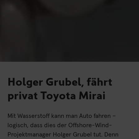
Holger Grubel, fährt
privat Toyota Mirai
Mit Wasserstoff kann man Auto fahren –
logisch, dass dies der Offshore-Wind-
Projektmanager Holger Grubel tut. Denn