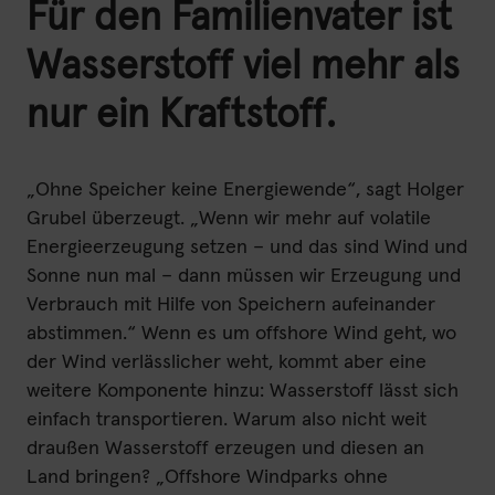
Für den Familienvater ist
Wasserstoff viel mehr als
nur ein Kraftstoff.
„Ohne Speicher keine Energiewende“, sagt Holger
Grubel überzeugt. „Wenn wir mehr auf volatile
Energieerzeugung setzen – und das sind Wind und
Sonne nun mal – dann müssen wir Erzeugung und
Verbrauch mit Hilfe von Speichern aufeinander
abstimmen.“ Wenn es um offshore Wind geht, wo
der Wind verlässlicher weht, kommt aber eine
weitere Komponente hinzu: Wasserstoff lässt sich
einfach transportieren. Warum also nicht weit
draußen Wasserstoff erzeugen und diesen an
Land bringen? „Offshore Windparks ohne