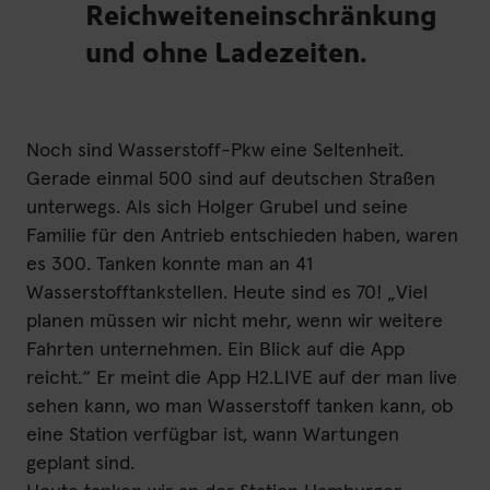
Reichweiteneinschränkung
und ohne Ladezeiten.
Noch sind Wasserstoff-Pkw eine Seltenheit.
Gerade einmal 500 sind auf deutschen Straßen
unterwegs. Als sich Holger Grubel und seine
Familie für den Antrieb entschieden haben, waren
es 300. Tanken konnte man an 41
Wasserstofftankstellen. Heute sind es 70! „Viel
planen müssen wir nicht mehr, wenn wir weitere
Fahrten unternehmen. Ein Blick auf die App
reicht.“ Er meint die App H2.LIVE auf der man live
sehen kann, wo man Wasserstoff tanken kann, ob
eine Station verfügbar ist, wann Wartungen
geplant sind.