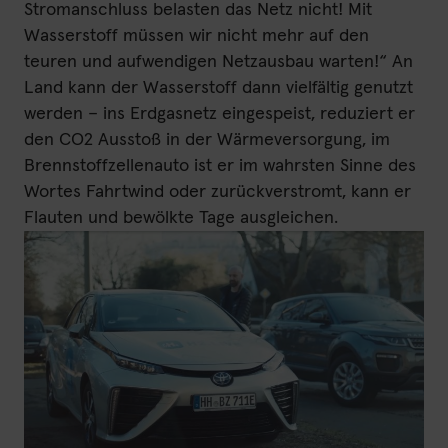
Stromanschluss belasten das Netz nicht! Mit
Wasserstoff müssen wir nicht mehr auf den
teuren und aufwendigen Netzausbau warten!“ An
Land kann der Wasserstoff dann vielfältig genutzt
werden – ins Erdgasnetz eingespeist, reduziert er
den CO2 Ausstoß in der Wärmeversorgung, im
Brennstoffzellenauto ist er im wahrsten Sinne des
Wortes Fahrtwind oder zurückverstromt, kann er
Flauten und bewölkte Tage ausgleichen.