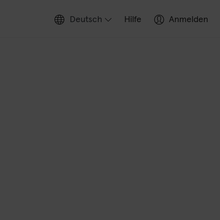
Deutsch
Hilfe
Anmelden