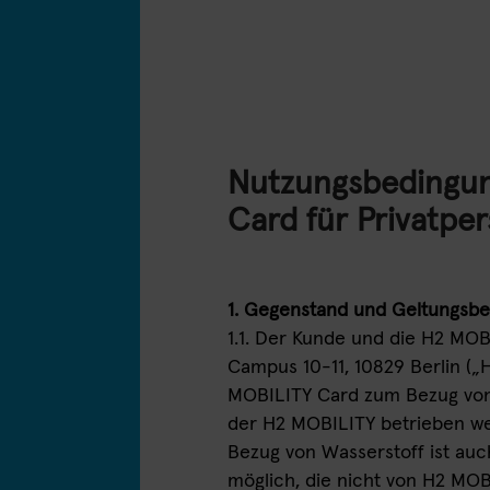
Nutzungsbedingun
Card für Privatpe
1. Gegenstand und Geltungsbe
1.1. Der Kunde und die H2 M
Campus 10-11, 10829 Berlin („
MOBILITY Card zum Bezug von 
der H2 MOBILITY betrieben w
Bezug von Wasserstoff ist auc
möglich, die nicht von H2 MOB