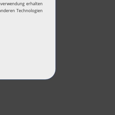
Woche des Wasserstoffs