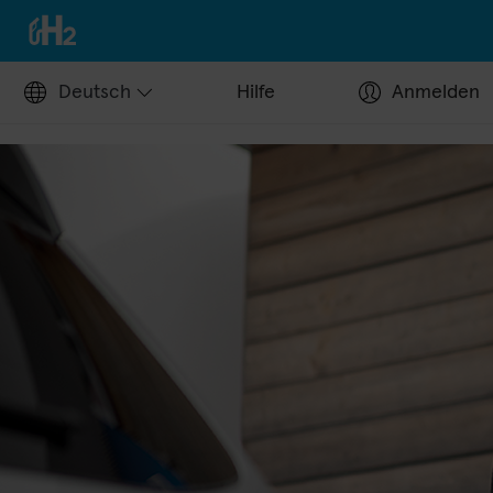
Deutsch
Hilfe
Anmelden