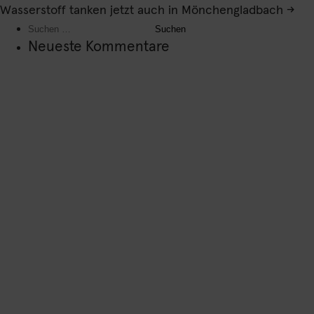
Wasserstoff tanken jetzt auch in Mönchengladbach
→
Suchen
nach:
Neueste Kommentare