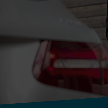
Kontakt
Impressum
Datenschutz
Nutzungsbedingungen