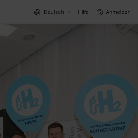
Deutsch
Hilfe
Anmelden