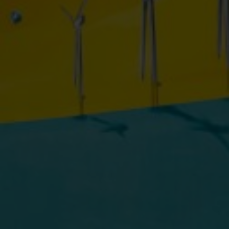
Powered by 