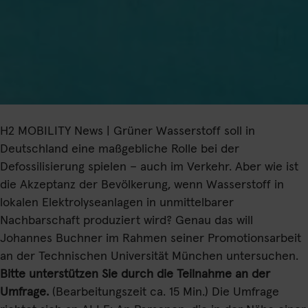
H2 MOBILITY News | Grüner Wasserstoff soll in
Deutschland eine maßgebliche Rolle bei der
Defossilisierung spielen – auch im Verkehr. Aber wie ist
die Akzeptanz der Bevölkerung, wenn Wasserstoff in
lokalen Elektrolyseanlagen in unmittelbarer
Nachbarschaft produziert wird? Genau das will
Johannes Buchner im Rahmen seiner Promotionsarbeit
an der Technischen Universität München untersuchen.
Bitte unterstützen Sie durch die Teilnahme an der
Umfrage
.
(Bearbeitungszeit ca. 15 Min.) Die Umfrage