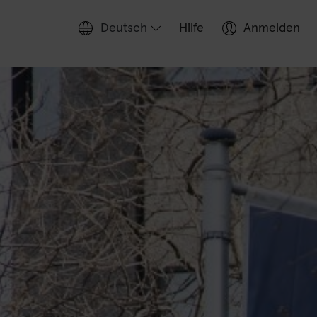
Deutsch
Hilfe
Anmelden