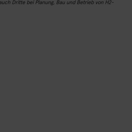
uch Dritte bei Planung, Bau und Betrieb von H2-