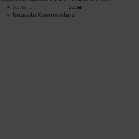
Suchen
nach:
Neueste Kommentare