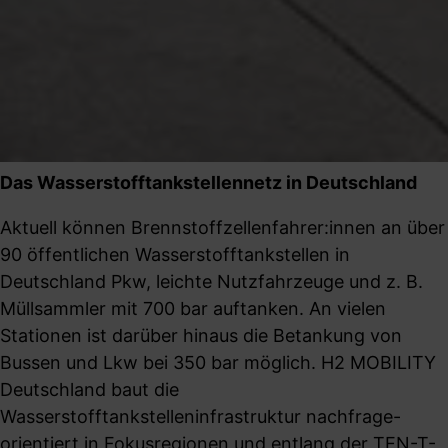
Das Wasserstofftankstellennetz in Deutschland
Aktuell können Brennstoffzellenfahrer:innen an über
90 öffentlichen Wasserstofftankstellen in
Deutschland Pkw, leichte Nutzfahrzeuge und z. B.
Müllsammler mit 700 bar auftanken. An vielen
Stationen ist darüber hinaus die Betankung von
Bussen und Lkw bei 350 bar möglich. H2 MOBILITY
Deutschland baut die
Wasserstofftankstelleninfrastruktur nachfrage-
orientiert in Fokusregionen und entlang der TEN-T-