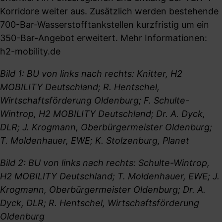
Korridore weiter aus. Zusätzlich werden bestehende
700-Bar-Wasserstofftankstellen kurzfristig um ein
350-Bar-Angebot erweitert. Mehr Informationen:
h2-mobility.de
Bild 1: BU von links nach rechts: Knitter, H2
MOBILITY Deutschland; R. Hentschel,
Wirtschaftsförderung Oldenburg; F. Schulte-
Wintrop, H2 MOBILITY Deutschland; Dr. A. Dyck,
DLR; J. Krogmann, Oberbürgermeister Oldenburg;
T. Moldenhauer, EWE; K. Stolzenburg, Planet
Bild 2: BU von links nach rechts: Schulte-Wintrop,
H2 MOBILITY Deutschland; T. Moldenhauer, EWE; J.
Krogmann, Oberbürgermeister Oldenburg; Dr. A.
Dyck, DLR; R. Hentschel, Wirtschaftsförderung
Oldenburg