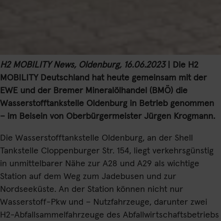
H2 MOBILITY News, Oldenburg, 16.06.2023
| Die H2
MOBILITY Deutschland hat heute gemeinsam mit der
EWE und der Bremer Mineralölhandel (BMÖ) die
Wasserstofftankstelle Oldenburg in Betrieb genommen
– im Beisein von Oberbürgermeister Jürgen Krogmann.
Die Wasserstofftankstelle Oldenburg, an der Shell
Tankstelle Cloppenburger Str. 154, liegt verkehrsgünstig
in unmittelbarer Nähe zur A28 und A29 als wichtige
Station auf dem Weg zum Jadebusen und zur
Nordseeküste. An der Station können nicht nur
Wasserstoff-Pkw und – Nutzfahrzeuge, darunter zwei
H2-Abfallsammelfahrzeuge des Abfallwirtschaftsbetriebs