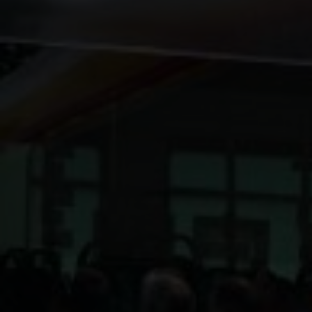
Kontakt
Impressum
Datenschutz
Nutzungsbedingungen