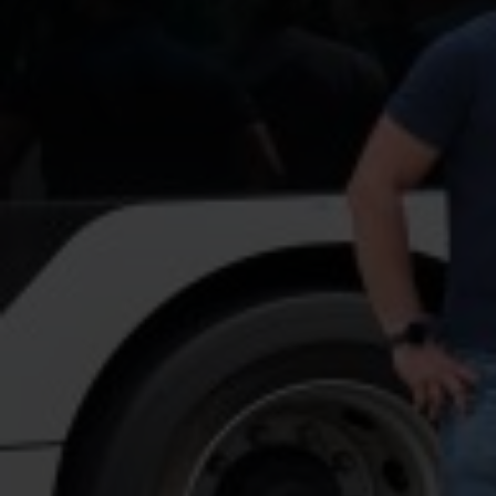
Powered by 