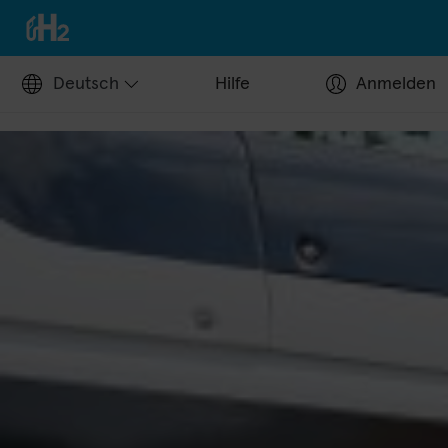
Deutsch
Hilfe
Anmelden