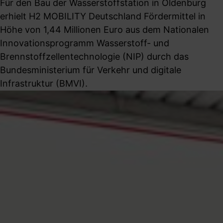
Für den Bau der Wasserstoffstation in Oldenburg
erhielt H2 MOBILITY Deutschland Fördermittel in
Höhe von 1,44 Millionen Euro aus dem Nationalen
Innovationsprogramm Wasserstoff- und
Brennstoffzellentechnologie (NIP) durch das
Bundesministerium für Verkehr und digitale
Infrastruktur (BMVI).