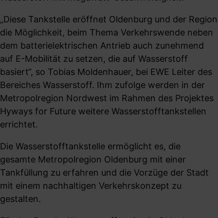
„Diese Tankstelle eröffnet Oldenburg und der Region
die Möglichkeit, beim Thema Verkehrswende neben
dem batterielektrischen Antrieb auch zunehmend
auf E-Mobilität zu setzen, die auf Wasserstoff
basiert“, so Tobias Moldenhauer, bei EWE Leiter des
Bereiches Wasserstoff. Ihm zufolge werden in der
Metropolregion Nordwest im Rahmen des Projektes
Hyways for Future weitere Wasserstofftankstellen
errichtet.
Die Wasserstofftankstelle ermöglicht es, die
gesamte Metropolregion Oldenburg mit einer
Tankfüllung zu erfahren und die Vorzüge der Stadt
mit einem nachhaltigen Verkehrskonzept zu
gestalten.