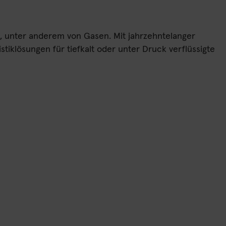
n, unter anderem von Gasen. Mit jahrzehntelanger
iklösungen für tiefkalt oder unter Druck verflüssigte