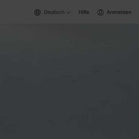
Deutsch
Hilfe
Anmelden