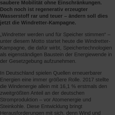
saubere Mobilität ohne Einschränkungen.
Doch noch ist regenerativ erzeugter
Wasserstoff rar und teuer – ändern soll dies
jetzt die Windretter-Kampagne.
„Windretter werden und für Speicher stimmen“ –
unter diesem Motto startet heute die Windretter-
Kampagne, die dafür wirbt, Speichertechnologien
als eigenständigen Baustein der Energiewende in
der Gesetzgebung aufzunehmen.
In Deutschland spielen Quellen erneuerbarer
Energien eine immer größere Rolle. 2017 stellte
die Windenergie allein mit 16,1 % erstmals den
zweitgrößten Anteil an der deutschen
Stromproduktion – vor Atomenergie und
Steinkohle. Diese Entwicklung bringt
Herausforderungen mit sich, denn Wind und