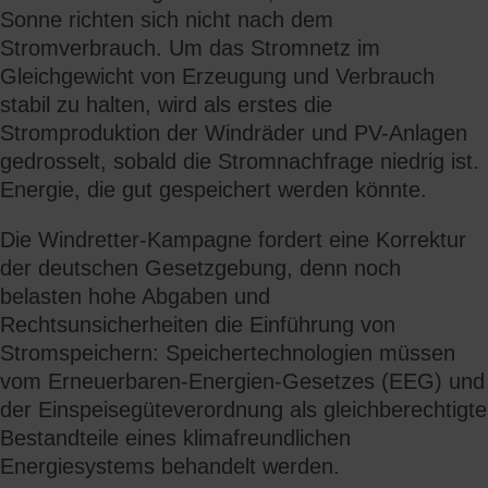
Sonne richten sich nicht nach dem
Stromverbrauch. Um das Stromnetz im
Gleichgewicht von Erzeugung und Verbrauch
stabil zu halten, wird als erstes die
Stromproduktion der Windräder und PV-Anlagen
gedrosselt, sobald die Stromnachfrage niedrig ist.
Energie, die gut gespeichert werden könnte.
Die Windretter-Kampagne fordert eine Korrektur
der deutschen Gesetzgebung, denn noch
belasten hohe Abgaben und
Rechtsunsicherheiten die Einführung von
Stromspeichern: Speichertechnologien müssen
vom Erneuerbaren-Energien-Gesetzes (EEG) und
der Einspeisegüteverordnung als gleichberechtigte
Bestandteile eines klimafreundlichen
Energiesystems behandelt werden.