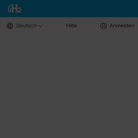
Deutsch
Hilfe
Anmelden