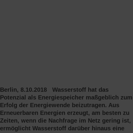
Berlin, 8.10.2018
Wasserstoff hat das
Potenzial als Energiespeicher maßgeblich zum
Erfolg der Energiewende beizutragen. Aus
Erneuerbaren Energien erzeugt, am besten zu
Zeiten, wenn die Nachfrage im Netz gering ist,
ermöglicht Wasserstoff darüber hinaus eine