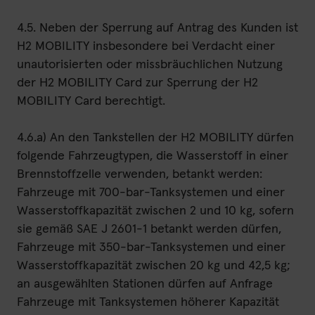
4.5. Neben der Sperrung auf Antrag des Kunden ist
H2 MOBILITY insbesondere bei Verdacht einer
unautorisierten oder missbräuchlichen Nutzung
der H2 MOBILITY Card zur Sperrung der H2
MOBILITY Card berechtigt.
4.6.a) An den Tankstellen der H2 MOBILITY dürfen
folgende Fahrzeugtypen, die Wasserstoff in einer
Brennstoffzelle verwenden, betankt werden:
Fahrzeuge mit 700-bar-Tanksystemen und einer
Wasserstoffkapazität zwischen 2 und 10 kg, sofern
sie gemäß SAE J 2601-1 betankt werden dürfen,
Fahrzeuge mit 350-bar-Tanksystemen und einer
Wasserstoffkapazität zwischen 20 kg und 42,5 kg;
an ausgewählten Stationen dürfen auf Anfrage
Fahrzeuge mit Tanksystemen höherer Kapazität