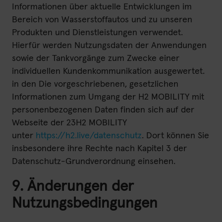
Informationen über aktuelle Entwicklungen im
Bereich von Wasserstoffautos und zu unseren
Produkten und Dienstleistungen verwendet.
Hierfür werden Nutzungsdaten der Anwendungen
sowie der Tankvorgänge zum Zwecke einer
individuellen Kundenkommunikation ausgewertet.
in den Die vorgeschriebenen, gesetzlichen
Informationen zum Umgang der H2 MOBILITY mit
personenbezogenen Daten finden sich auf der
Webseite der 23H2 MOBILITY
unter
https://h2.live/datenschutz
. Dort können Sie
insbesondere ihre Rechte nach Kapitel 3 der
Datenschutz-Grundverordnung einsehen.
9. Änderungen der
Nutzungsbedingungen