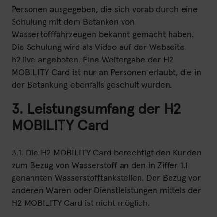
Personen ausgegeben, die sich vorab durch eine
Schulung mit dem Betanken von
Wassertofffahrzeugen bekannt gemacht haben.
Die Schulung wird als Video auf der Webseite
h2.live angeboten. Eine Weitergabe der H2
MOBILITY Card ist nur an Personen erlaubt, die in
der Betankung ebenfalls geschult wurden.
3. Leistungsumfang der H2
MOBILITY Card
3.1. Die H2 MOBILITY Card berechtigt den Kunden
zum Bezug von Wasserstoff an den in Ziffer 1.1
genannten Wasserstofftankstellen. Der Bezug von
anderen Waren oder Dienstleistungen mittels der
H2 MOBILITY Card ist nicht möglich.