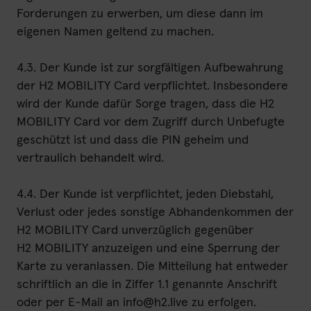
Forderungen zu erwerben, um diese dann im
eigenen Namen geltend zu machen.
4.3. Der Kunde ist zur sorgfältigen Aufbewahrung
der H2 MOBILITY Card verpflichtet. Insbesondere
wird der Kunde dafür Sorge tragen, dass die H2
MOBILITY Card vor dem Zugriff durch Unbefugte
geschützt ist und dass die PIN geheim und
vertraulich behandelt wird.
4.4. Der Kunde ist verpflichtet, jeden Diebstahl,
Verlust oder jedes sonstige Abhandenkommen der
H2 MOBILITY Card unverzüglich gegenüber
H2 MOBILITY anzuzeigen und eine Sperrung der
Karte zu veranlassen. Die Mitteilung hat entweder
schriftlich an die in Ziffer 1.1 genannte Anschrift
oder per E-Mail an info@h2.live zu erfolgen.