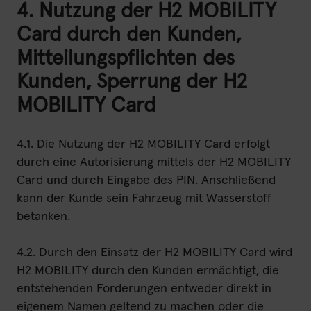
4. Nutzung der H2 MOBILITY
Card durch den Kunden,
Mitteilungspflichten des
Kunden, Sperrung der H2
MOBILITY Card
4.1. Die Nutzung der H2 MOBILITY Card erfolgt
durch eine Autorisierung mittels der H2 MOBILITY
Card und durch Eingabe des PIN. Anschließend
kann der Kunde sein Fahrzeug mit Wasserstoff
betanken.
4.2. Durch den Einsatz der H2 MOBILITY Card wird
H2 MOBILITY durch den Kunden ermächtigt, die
entstehenden Forderungen entweder direkt in
eigenem Namen geltend zu machen oder die