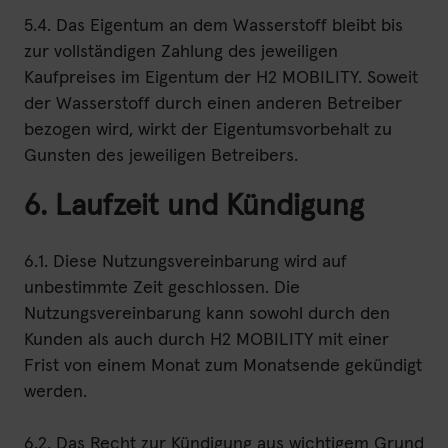
5.4. Das Eigentum an dem Wasserstoff bleibt bis
zur vollständigen Zahlung des jeweiligen
Kaufpreises im Eigentum der H2 MOBILITY. Soweit
der Wasserstoff durch einen anderen Betreiber
bezogen wird, wirkt der Eigentumsvorbehalt zu
Gunsten des jeweiligen Betreibers.
6. Laufzeit und Kündigung
6.1. Diese Nutzungsvereinbarung wird auf
unbestimmte Zeit geschlossen. Die
Nutzungsvereinbarung kann sowohl durch den
Kunden als auch durch H2 MOBILITY mit einer
Frist von einem Monat zum Monatsende gekündigt
werden.
6.2. Das Recht zur Kündigung aus wichtigem Grund