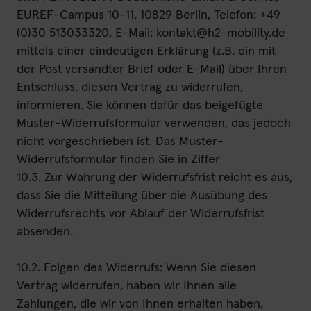
EUREF-Campus 10-11, 10829 Berlin, Telefon: +49
(0)30 513033320, E-Mail: kontakt@h2-mobility.de
mittels einer eindeutigen Erklärung (z.B. ein mit
der Post versandter Brief oder E-Mail) über Ihren
Entschluss, diesen Vertrag zu widerrufen,
informieren. Sie können dafür das beigefügte
Muster-Widerrufsformular verwenden, das jedoch
nicht vorgeschrieben ist. Das Muster-
Widerrufsformular finden Sie in Ziffer
10.3. Zur Wahrung der Widerrufsfrist reicht es aus,
dass Sie die Mitteilung über die Ausübung des
Widerrufsrechts vor Ablauf der Widerrufsfrist
absenden.
10.2. Folgen des Widerrufs: Wenn Sie diesen
Vertrag widerrufen, haben wir Ihnen alle
Zahlungen, die wir von Ihnen erhalten haben,