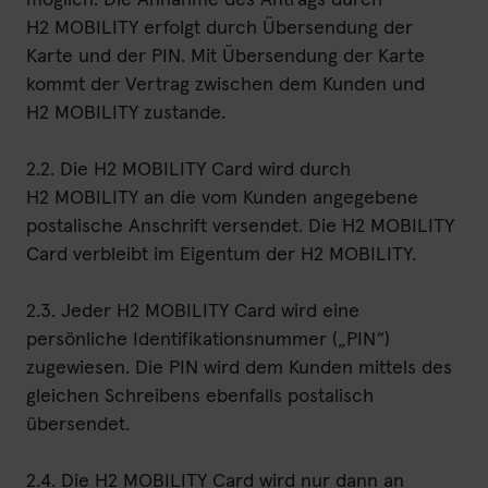
möglich. Die Annahme des Antrags durch
H2 MOBILITY erfolgt durch Übersendung der
Karte und der PIN. Mit Übersendung der Karte
kommt der Vertrag zwischen dem Kunden und
H2 MOBILITY zustande.
2.2. Die H2 MOBILITY Card wird durch
H2 MOBILITY an die vom Kunden angegebene
postalische Anschrift versendet. Die H2 MOBILITY
Card verbleibt im Eigentum der H2 MOBILITY.
2.3. Jeder H2 MOBILITY Card wird eine
persönliche Identifikationsnummer („PIN“)
zugewiesen. Die PIN wird dem Kunden mittels des
gleichen Schreibens ebenfalls postalisch
übersendet.
2.4. Die H2 MOBILITY Card wird nur dann an