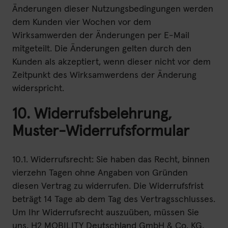
Änderungen dieser Nutzungsbedingungen werden
dem Kunden vier Wochen vor dem
Wirksamwerden der Änderungen per E-Mail
mitgeteilt. Die Änderungen gelten durch den
Kunden als akzeptiert, wenn dieser nicht vor dem
Zeitpunkt des Wirksamwerdens der Änderung
widerspricht.
10. Widerrufsbelehrung,
Muster-Widerrufsformular
10.1. Widerrufsrecht: Sie haben das Recht, binnen
vierzehn Tagen ohne Angaben von Gründen
diesen Vertrag zu widerrufen. Die Widerrufsfrist
beträgt 14 Tage ab dem Tag des Vertragsschlusses.
Um Ihr Widerrufsrecht auszuüben, müssen Sie
uns, H2 MOBILITY Deutschland GmbH & Co. KG,