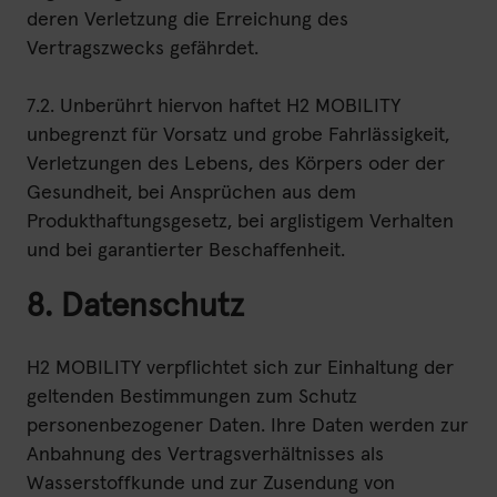
deren Verletzung die Erreichung des
Vertragszwecks gefährdet.
7.2. Unberührt hiervon haftet H2 MOBILITY
unbegrenzt für Vorsatz und grobe Fahrlässigkeit,
Verletzungen des Lebens, des Körpers oder der
Gesundheit, bei Ansprüchen aus dem
Produkthaftungsgesetz, bei arglistigem Verhalten
und bei garantierter Beschaffenheit.
8. Datenschutz
H2 MOBILITY verpflichtet sich zur Einhaltung der
geltenden Bestimmungen zum Schutz
personenbezogener Daten. Ihre Daten werden zur
Anbahnung des Vertragsverhältnisses als
Wasserstoffkunde und zur Zusendung von