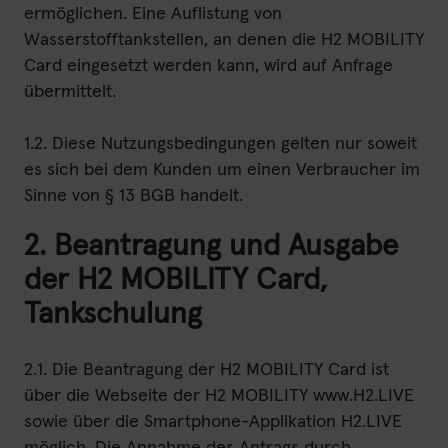
ermöglichen. Eine Auflistung von
Powered by 
Wasserstofftankstellen, an denen die H2 MOBILITY
Card eingesetzt werden kann, wird auf Anfrage
übermittelt.
1.2. Diese Nutzungsbedingungen gelten nur soweit
es sich bei dem Kunden um einen Verbraucher im
Sinne von § 13 BGB handelt.
2. Beantragung und Ausgabe
der H2 MOBILITY Card,
Tankschulung
2.1. Die Beantragung der H2 MOBILITY Card ist
über die Webseite der H2 MOBILITY www.H2.LIVE
sowie über die Smartphone-Applikation H2.LIVE