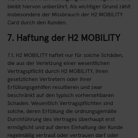
bleibt hiervon unberührt. Als wichtiger Grund zählt
insbesondere der Missbrauch der H2 MOBILITY
Card durch den Kunden.
7. Haftung der H2 MOBILITY
7.1. H2 MOBILITY haftet nur für solche Schäden,
die aus der Verletzung einer wesentlichen
Vertragspflicht durch H2 MOBILITY, ihren
gesetzlichen Vertretern oder ihrer
Erfüllungsgehilfen resultieren und zwar
beschränkt auf den typisch vorhersehbaren
Schaden. Wesentlich Vertragspflichten sind
solche, deren Erfüllung die ordnungsgemäße
Durchführung des Vertrages überhaupt erst
ermöglicht und auf deren Einhaltung der Kunde
regelmäßig vertraut oder vertrauen darf oder