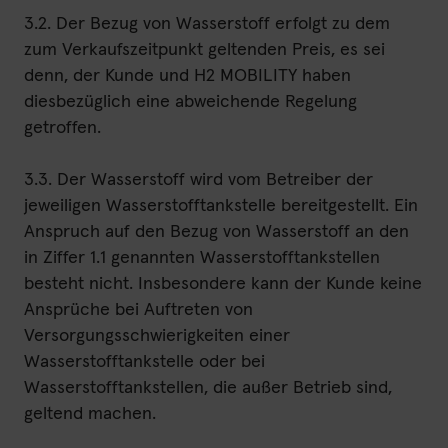
3.2. Der Bezug von Wasserstoff erfolgt zu dem
zum Verkaufszeitpunkt geltenden Preis, es sei
denn, der Kunde und H2 MOBILITY haben
diesbezüglich eine abweichende Regelung
getroffen.
3.3. Der Wasserstoff wird vom Betreiber der
jeweiligen Wasserstofftankstelle bereitgestellt. Ein
Anspruch auf den Bezug von Wasserstoff an den
in Ziffer 1.1 genannten Wasserstofftankstellen
besteht nicht. Insbesondere kann der Kunde keine
Ansprüche bei Auftreten von
Versorgungsschwierigkeiten einer
Wasserstofftankstelle oder bei
Wasserstofftankstellen, die außer Betrieb sind,
geltend machen.