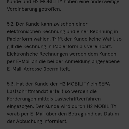
Kunde und H2 MOBILITY haben eine anderweitige
Vereinbarung getroffen.
5.2. Der Kunde kann zwischen einer
elektronischen Rechnung und einer Rechnung in
Papierform wählen. Trifft der Kunde keine Wahl, so
gilt die Rechnung in Papierform als vereinbart.
Elektronische Rechnungen werden dem Kunden
per E-Mail an die bei der Anmeldung angegebene
E-Mail-Adresse übermittelt.
5.3. Hat der Kunde der H2 MOBILITY ein SEPA-
Lastschriftmandat erteilt so werden die
Forderungen mittels Lastschriftverfahren
eingezogen. Der Kunde wird durch H2 MOBILITY
vorab per E-Mail über den Betrag und das Datum
der Abbuchung informiert.