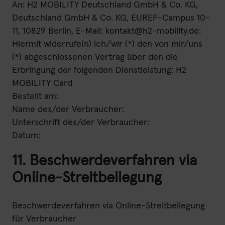
An: H2 MOBILITY Deutschland GmbH & Co. KG,
Deutschland GmbH & Co. KG, EUREF-Campus 10-
11, 10829 Berlin, E-Mail: kontakt@h2-mobility.de:
Hiermit widerrufe(n) ich/wir (*) den von mir/uns
(*) abgeschlossenen Vertrag über den die
Erbringung der folgenden Dienstleistung: H2
MOBILITY Card
Bestellt am:
Name des/der Verbraucher:
Unterschrift des/der Verbraucher:
Datum:
11. Beschwerdeverfahren via
Online-Streitbeilegung
Beschwerdeverfahren via Online-Streitbeilegung
für Verbraucher