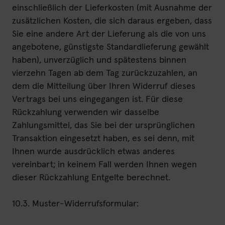
einschließlich der Lieferkosten (mit Ausnahme der
zusätzlichen Kosten, die sich daraus ergeben, dass
Sie eine andere Art der Lieferung als die von uns
angebotene, günstigste Standardlieferung gewählt
haben), unverzüglich und spätestens binnen
vierzehn Tagen ab dem Tag zurückzuzahlen, an
dem die Mitteilung über Ihren Widerruf dieses
Vertrags bei uns eingegangen ist. Für diese
Rückzahlung verwenden wir dasselbe
Zahlungsmittel, das Sie bei der ursprünglichen
Transaktion eingesetzt haben, es sei denn, mit
Ihnen wurde ausdrücklich etwas anderes
vereinbart; in keinem Fall werden Ihnen wegen
dieser Rückzahlung Entgelte berechnet.
10.3. Muster-Widerrufsformular: