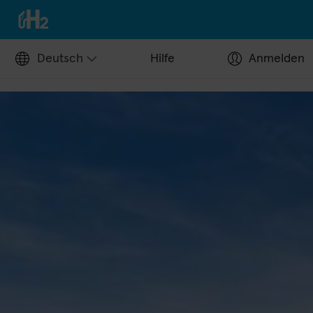
Deutsch
Hilfe
Anmelden