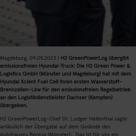
Magdeburg, 09.05.2023 |
H2 GreenPowerLog übergibt
emissionsfreien Hyundai-Truck: Die H2 Green Power &
Logistics GmbH (Münster und Magdeburg) hat mit dem
Hyundai Xcient Fuel Cell ihren ersten Wasserstoff-
Brennzellen-Lkw für den emissionsfreien Regelbetrieb
an den Logistikdienstleister Dachser (Kempten)
übergeben.
H2 GreenPowerLog-Chef Dr. Ludger Hellenthal sagte
anlässlich der Übergabe auf dem Gelände des
Autohauses Beresa (Münster): „Das ist für uns ein