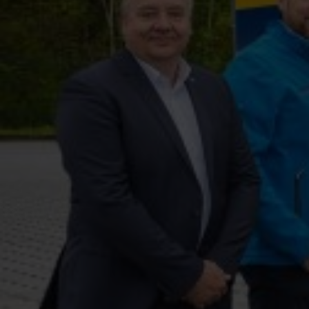
Powered by 