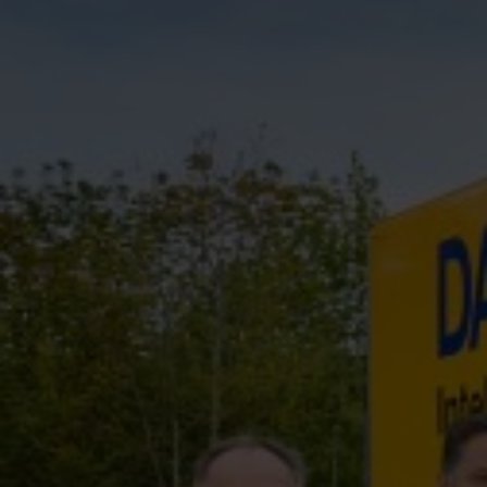
Kontakt
Impressum
Datenschutz
Nutzungsbedingungen