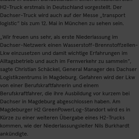
H2-Truck erstmals in Deutschland vorgestellt. Der
Dachser-Truck wird auch auf der Messe „transport
logistic“ bis zum 12. Mai in München zu sehen sein.
„Wir freuen uns sehr, als erste Niederlassung im
Dachser-Netzwerk einen Wasserstoff-Brennstoffzellen-
Lkw einzusetzen und damit wichtige Erfahrungen im
Alltagsbetrieb und auch im Fernverkehr zu sammeln“,
sagte Christian Schäckel, General Manager des Dachser
Logistikzentrums in Magdeburg. Gefahren wird der Lkw
von einer Berufskraftfahrerin und einem
Berufskraftfahrer, die ihre Ausbildung vor kurzem bei
Dachser in Magdeburg abgeschlossen haben. Am
Magdeburger H2 GreenPowerLog-Standort wird es in
Kürze zu einer weiteren Übergabe eines H2-Trucks
kommen, wie der Niederlassungsleiter Nils Burkhardt
ankündigte.