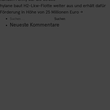
hylane baut H2-Lkw-Flotte weiter aus und erhält dafür
Förderung in Höhe von 25 Millionen Euro
→
Suchen
nach:
Neueste Kommentare