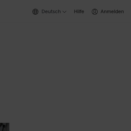
Deutsch
Hilfe
Anmelden