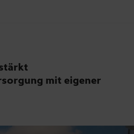
stärkt
rsorgung mit eigener